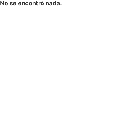
No se encontró nada.