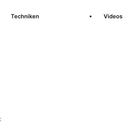
Techniken
Videos
: