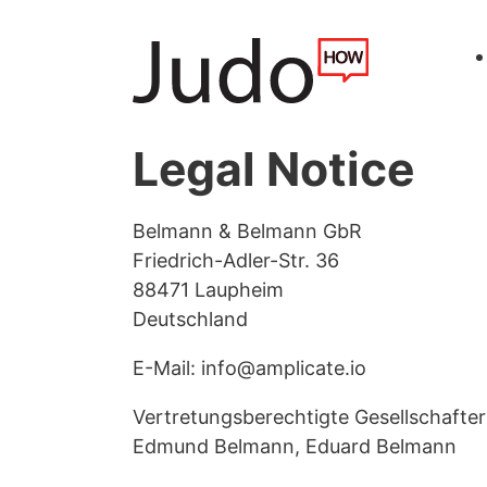
Legal Notice
Belmann & Belmann GbR
Friedrich-Adler-Str. 36
88471 Laupheim
Deutschland
E-Mail: info@amplicate.io
Vertretungsberechtigte Gesellschafter
Edmund Belmann, Eduard Belmann