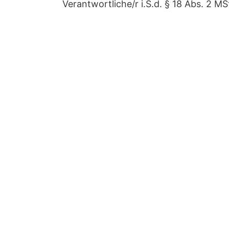
Verantwortliche/r i.S.d. § 18 Abs. 2 MS