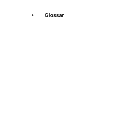
Glossar