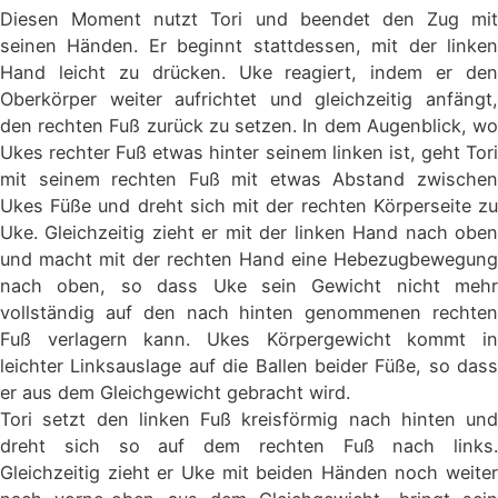
Diesen Moment nutzt Tori und beendet den Zug mit
seinen Händen. Er beginnt stattdessen, mit der linken
Hand leicht zu drücken. Uke reagiert, indem er den
Oberkörper weiter aufrichtet und gleichzeitig anfängt,
den rechten Fuß zurück zu setzen. In dem Augenblick, wo
Ukes rechter Fuß etwas hinter seinem linken ist, geht Tori
mit seinem rechten Fuß mit etwas Abstand zwischen
Ukes Füße und dreht sich mit der rechten Körperseite zu
Uke. Gleichzeitig zieht er mit der linken Hand nach oben
und macht mit der rechten Hand eine Hebezugbewegung
nach oben, so dass Uke sein Gewicht nicht mehr
vollständig auf den nach hinten genommenen rechten
Fuß verlagern kann. Ukes Körpergewicht kommt in
leichter Linksauslage auf die Ballen beider Füße, so dass
er aus dem Gleichgewicht gebracht wird.
Tori setzt den linken Fuß kreisförmig nach hinten und
dreht sich so auf dem rechten Fuß nach links.
Gleichzeitig zieht er Uke mit beiden Händen noch weiter