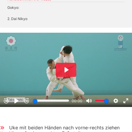
Gokyo:
2. Dai Nikyo
Uke mit beiden Händen nach vorne-rechts ziehen