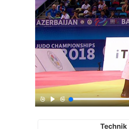
Technik