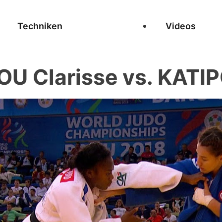
Techniken
Videos
 Clarisse vs. KATI