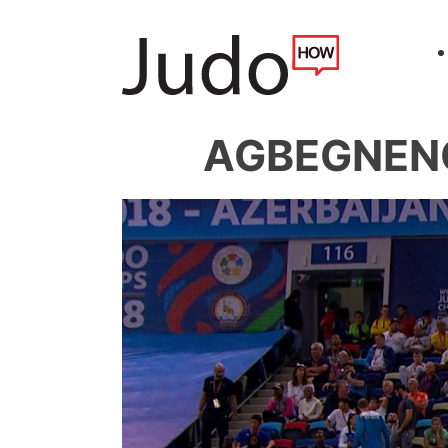
AGBEGNENOU