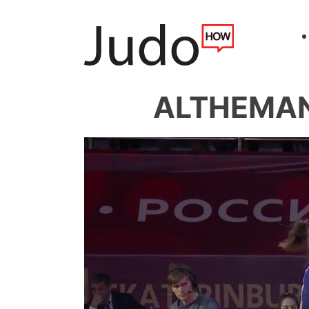
ALTHEMAN 