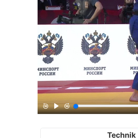
Technik