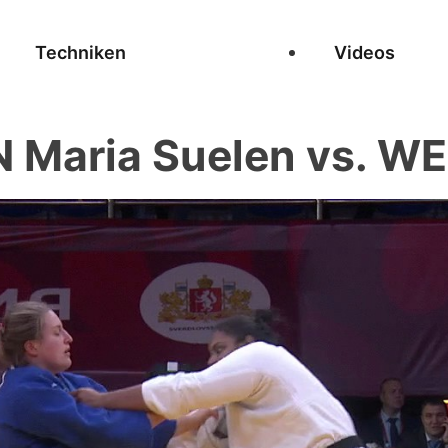
Techniken
Videos
Maria Suelen vs. WEI