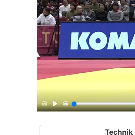
Technik