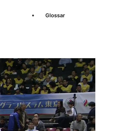
Glossar