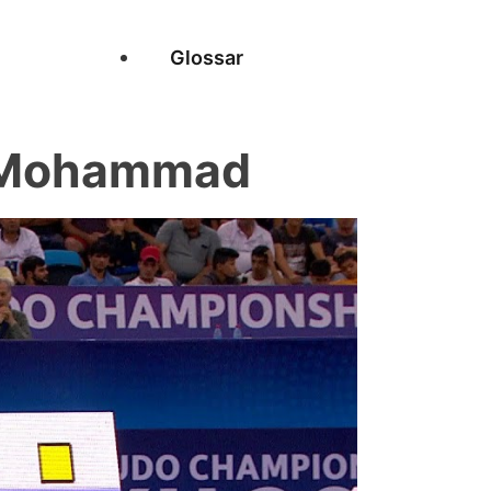
Glossar
 Mohammad