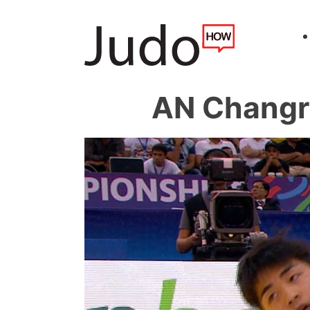
AN Chang