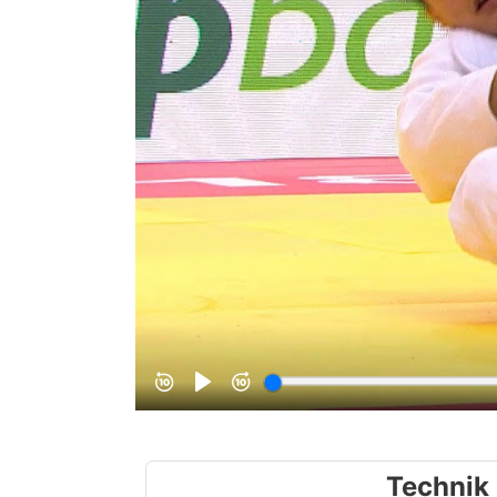
Technik