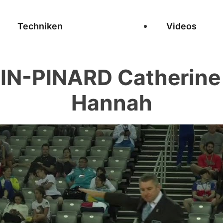
Techniken
Videos
N-PINARD Catherine 
Hannah