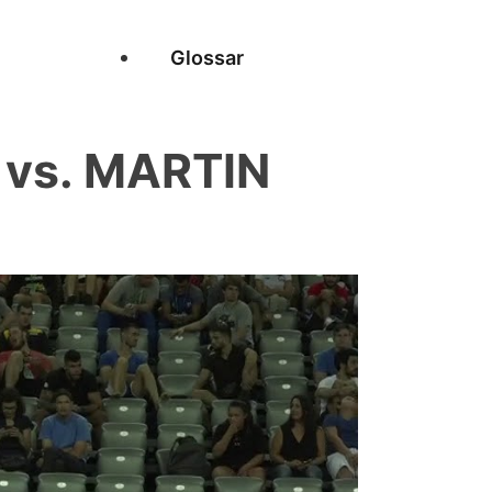
Glossar
vs. MARTIN