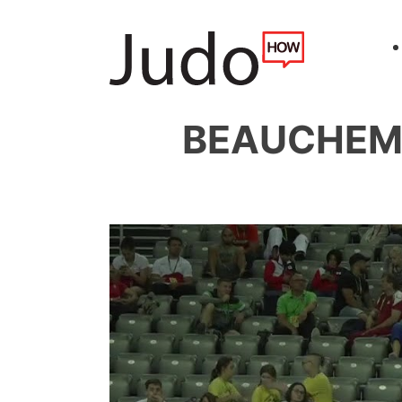
BEAUCHEMI