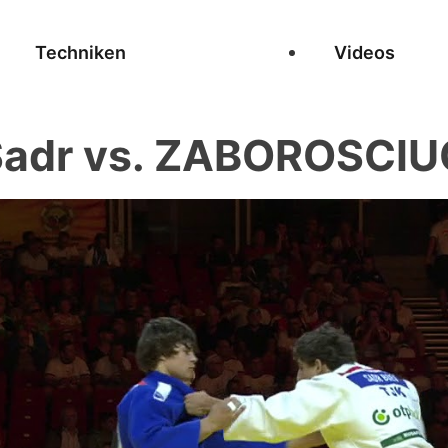
Techniken
Videos
adr vs. ZABOROSCIU