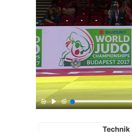
Technik