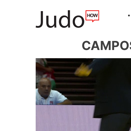
CAMPOS 