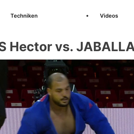
Techniken
Videos
Hector vs. JABALLA