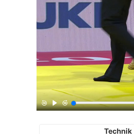
Technik