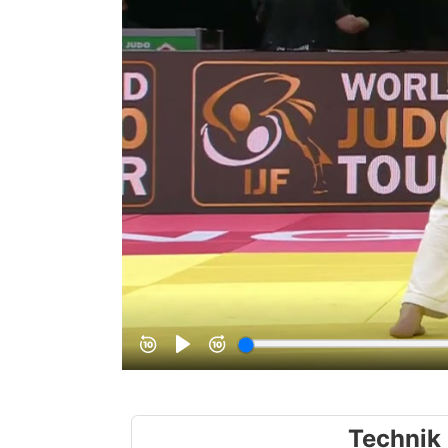
Technik