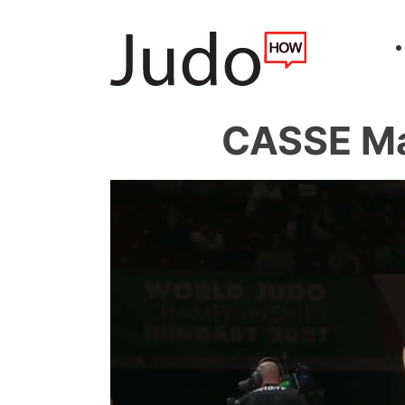
CASSE Ma