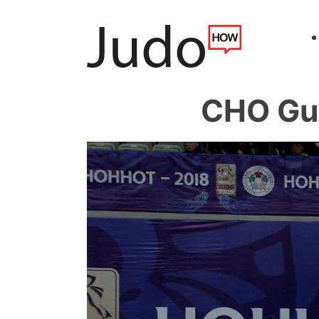
CHO Gu