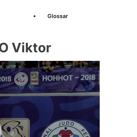
Glossar
 Viktor