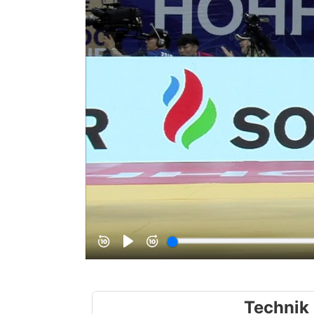
Technik