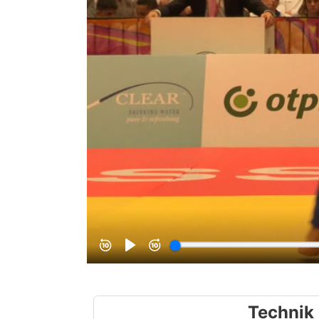
Technik