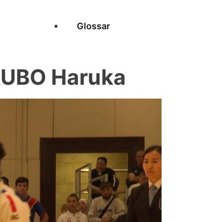
Glossar
KUBO Haruka