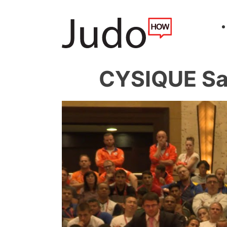
CYSIQUE Sa