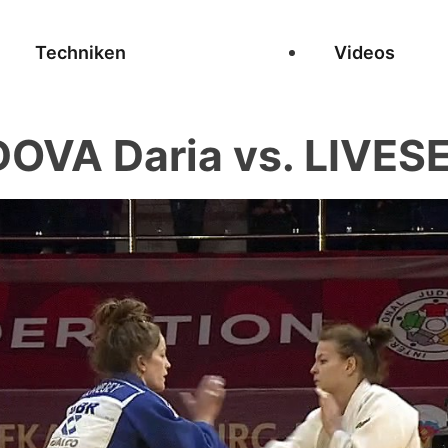
Techniken
Videos
OVA Daria vs. LIVES