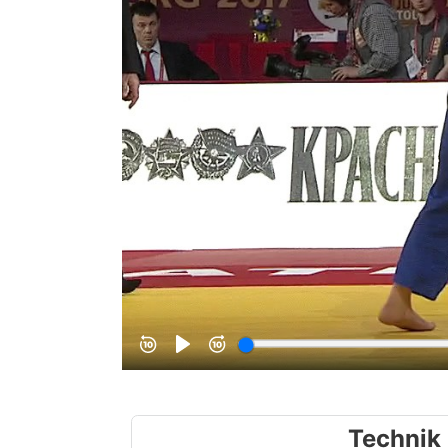
Technik