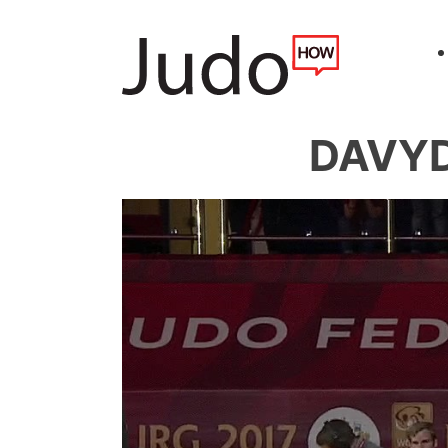
DAVYD