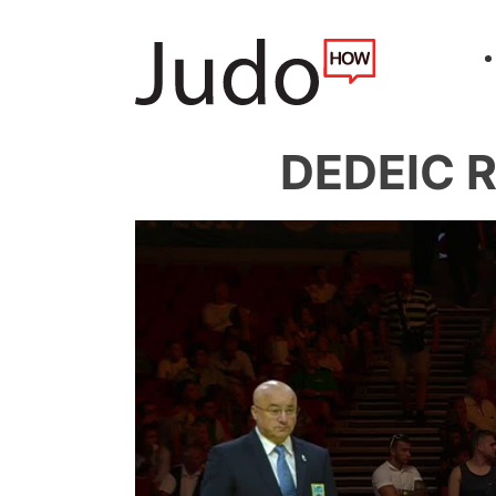
DEDEIC R