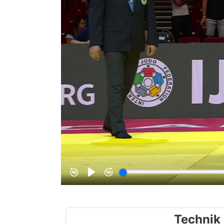
Technik