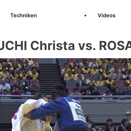
Techniken
Videos
CHI Christa vs. ROS