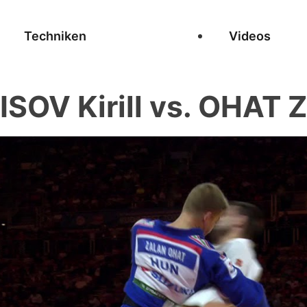
Techniken
Videos
SOV Kirill vs. OHAT 