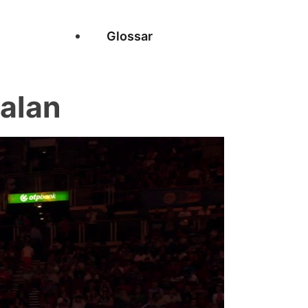
Glossar
Zalan