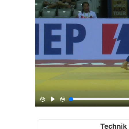
Technik