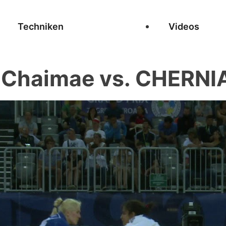
Techniken
Videos
 Chaimae vs. CHERNI