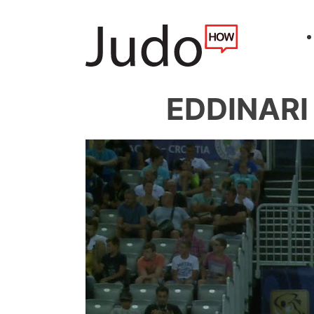
EDDINARI