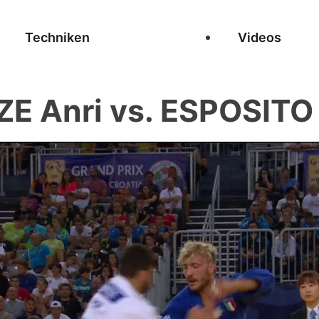
Techniken
Videos
E Anri vs. ESPOSITO