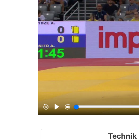
Technik