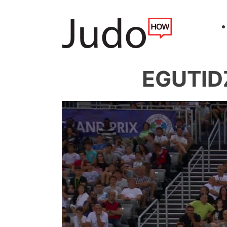
EGUTIDZ