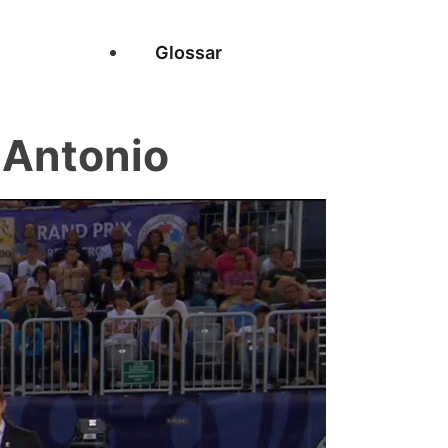
Glossar
 Antonio