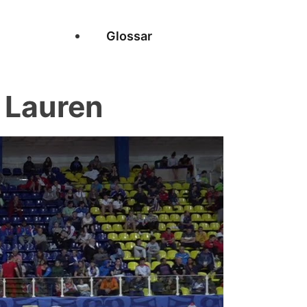
Glossar
 Lauren