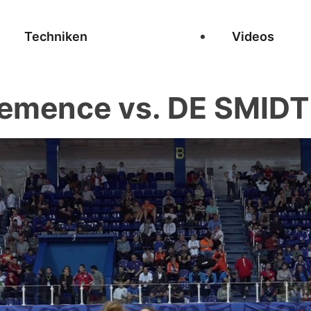
Techniken
Videos
emence vs. DE SMIDT