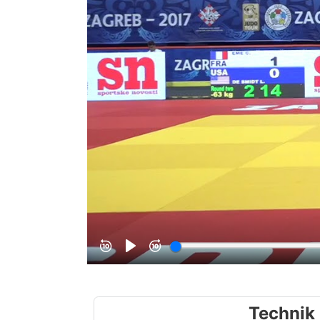
Technik