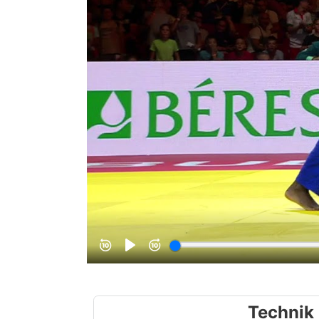
Technik