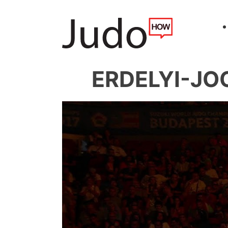
ERDELYI-JOO