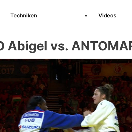
Techniken
Videos
 Abigel vs. ANTOMA