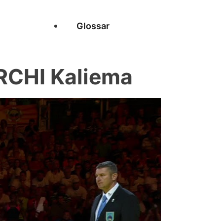
Glossar
RCHI Kaliema