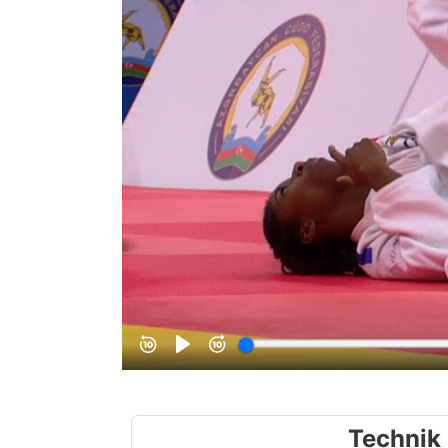
Technik