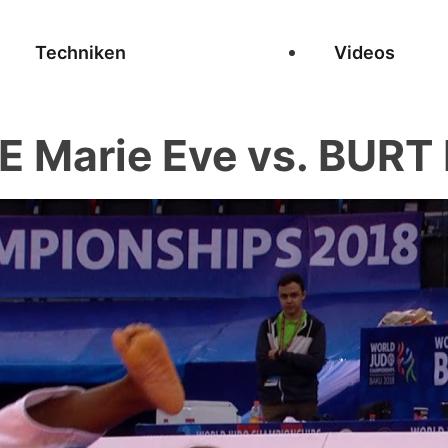
Techniken
Videos
E Marie Eve vs. BURT 