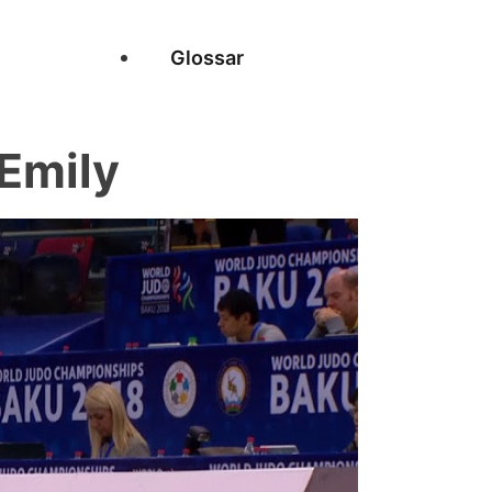
Glossar
Emily