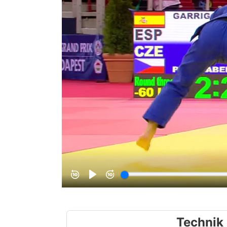
Technik