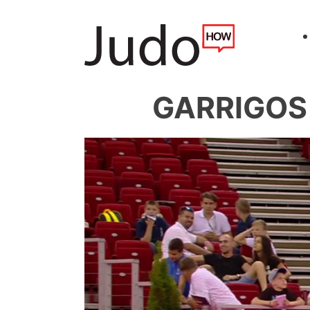
GARRIGOS 