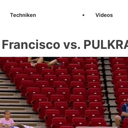
Techniken
Videos
Francisco vs. PULKR