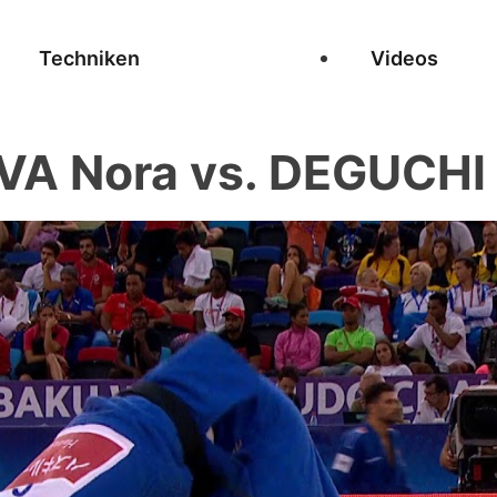
Techniken
Videos
A Nora vs. DEGUCHI 