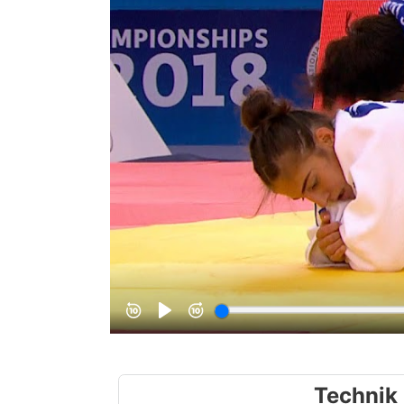
Technik