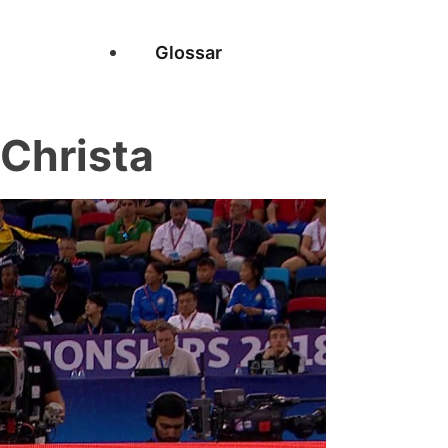
Glossar
Christa