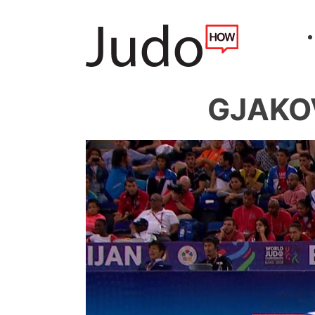
GJAKOV