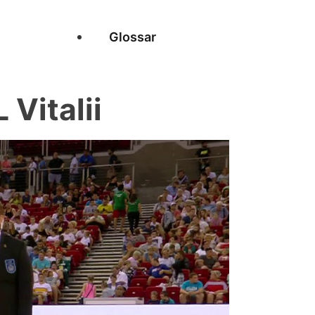
Glossar
Vitalii