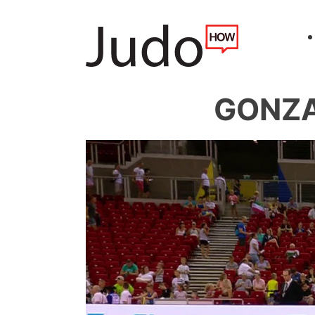
GONZAL