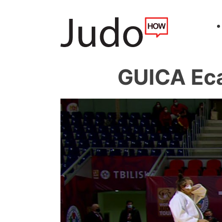
GUICA Eca