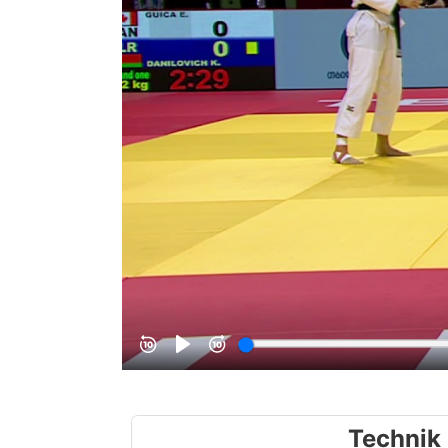
Technik