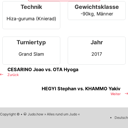
Technik
Gewichtsklasse
-90kg
,
Männer
Hiza-guruma (Knierad)
Turniertyp
Jahr
Grand Slam
2017
CESARINO Joao vs. OTA Hyoga
Zurück
HEGYI Stephan vs. KHAMMO Yakiv
Weiter
Copyright © • 🥋 Judo.how » Alles rund um Judo «
Deutsch