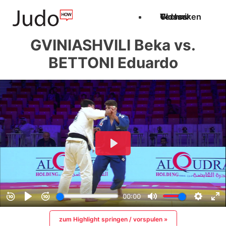
Techniken
Videos
Glossar
GVINIASHVILI Beka vs.
BETTONI Eduardo
zum Highlight springen / vorspulen »