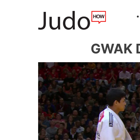
GWAK D