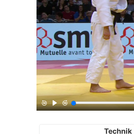
Technik