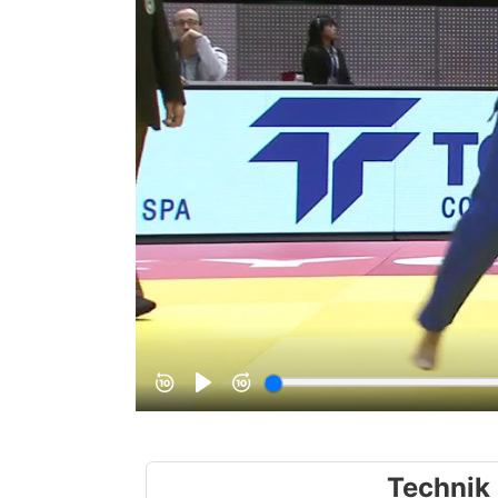
Technik