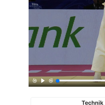
Technik