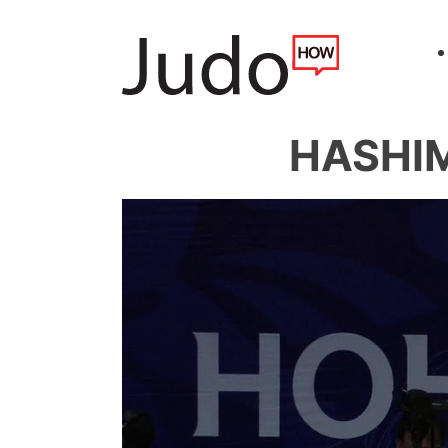
HASHIM