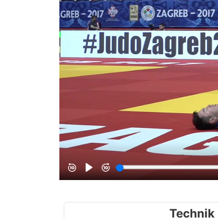
Technik