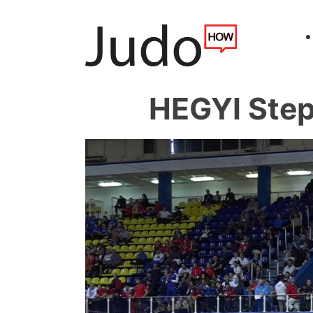
HEGYI Ste