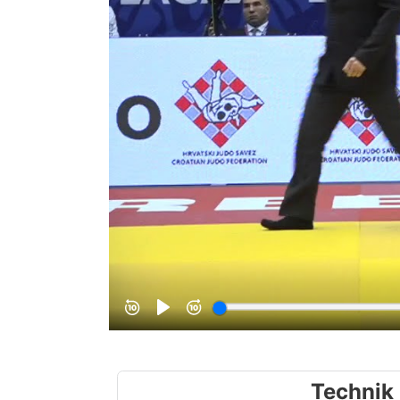
Technik