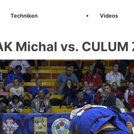
Techniken
Videos
K Michal vs. CULUM 