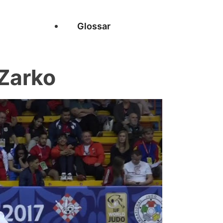
Glossar
Zarko