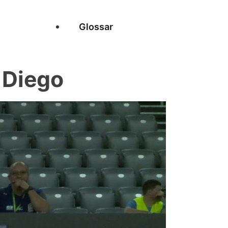
Glossar
 Diego