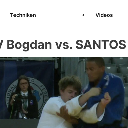
Techniken
Videos
 Bogdan vs. SANTOS