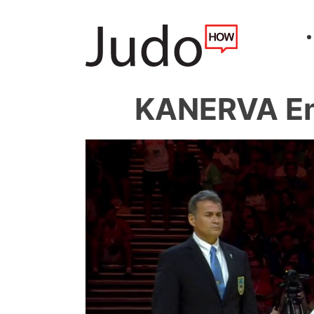
KANERVA Em