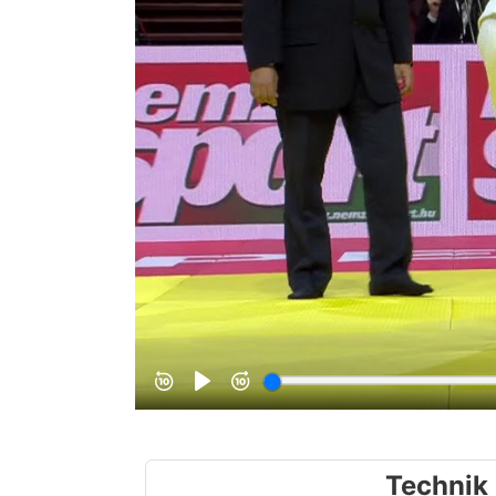
Technik