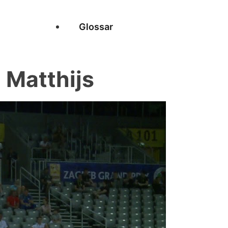
Glossar
Matthijs