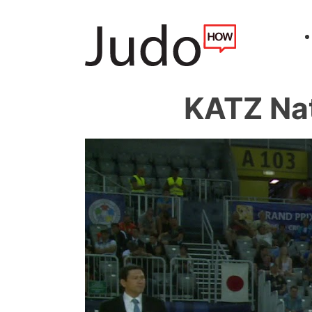
KATZ Na