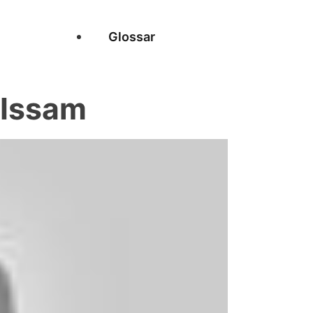
Glossar
 Issam