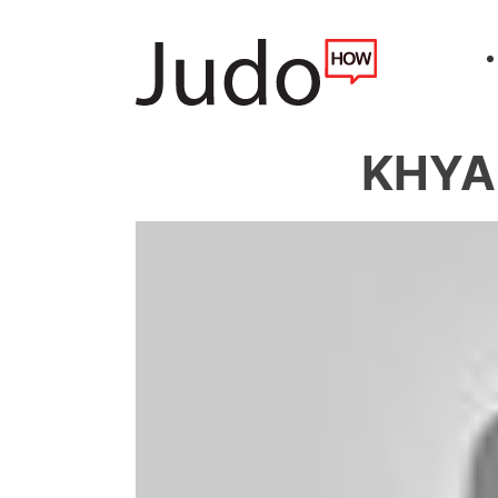
KHYAR