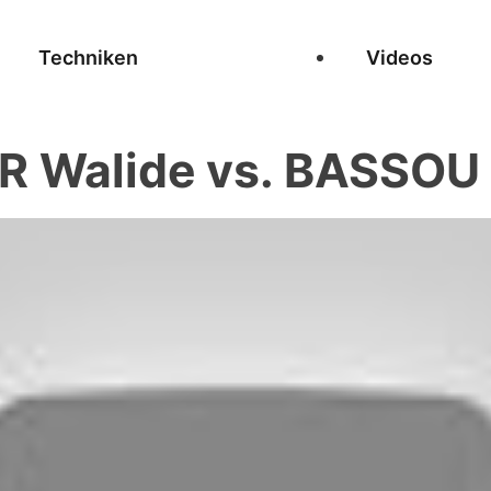
Techniken
Videos
 Walide vs. BASSOU