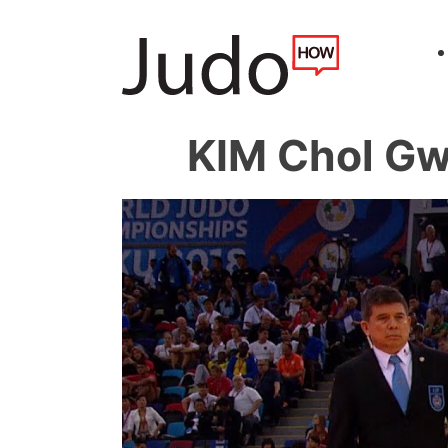
KIM Chol 