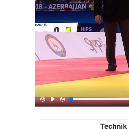
Technik