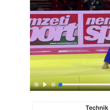
Technik