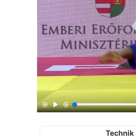
Technik