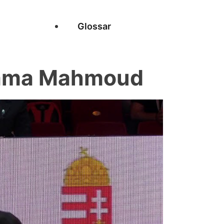
Glossar
sama Mahmoud