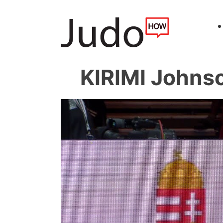
KIRIMI John