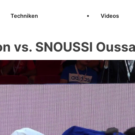
Techniken
Videos
son vs. SNOUSSI Ous