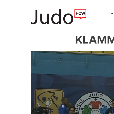
KLAMME