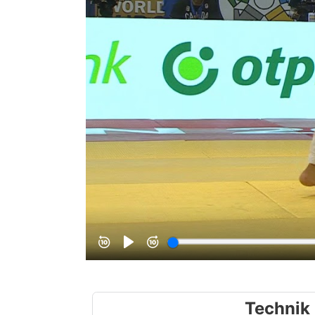
Technik