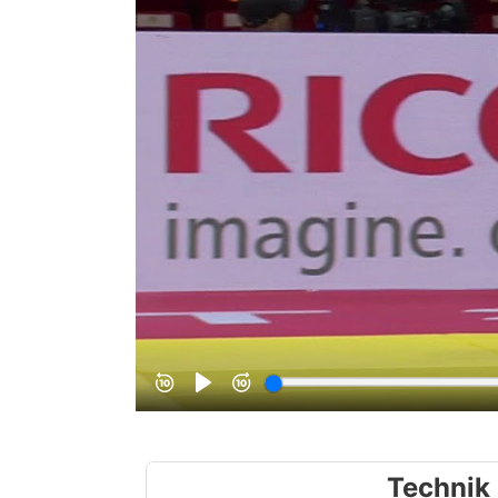
Technik