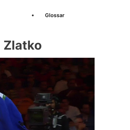
Glossar
 Zlatko