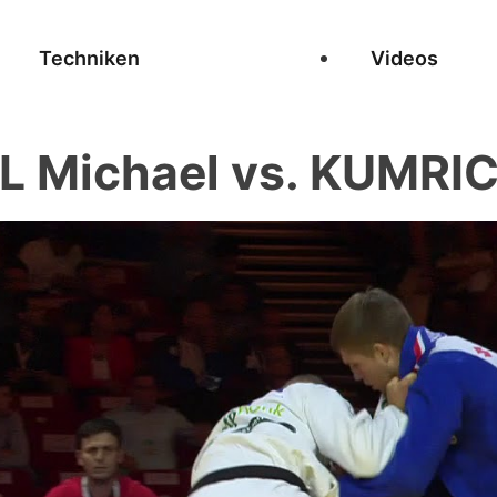
Techniken
Videos
 Michael vs. KUMRIC