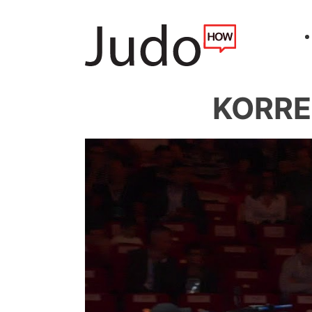
KORREL