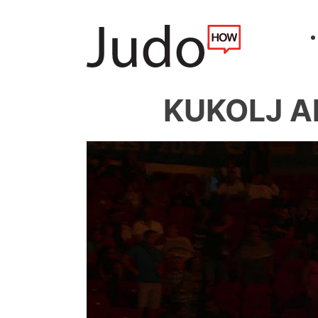
KUKOLJ Al