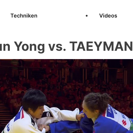
Techniken
Videos
n Yong vs. TAEYMAN