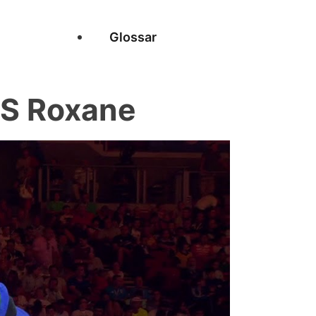
Glossar
S Roxane