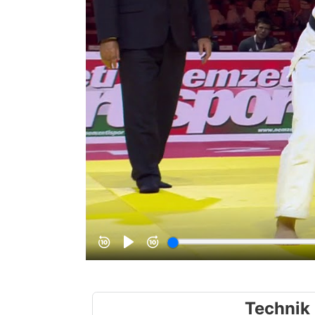
Technik