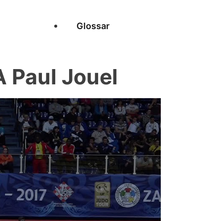
Glossar
 Paul Jouel