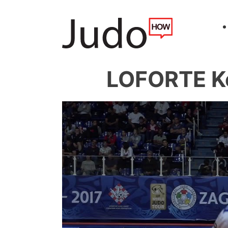
LOFORTE Ke