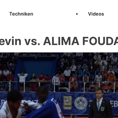
Techniken
Videos
vin vs. ALIMA FOUDA