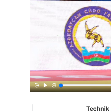
Technik