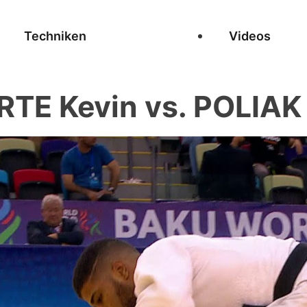
Techniken
Videos
TE Kevin vs. POLIAK