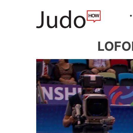
LOFOR