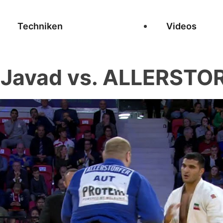
Techniken
Videos
avad vs. ALLERSTOR