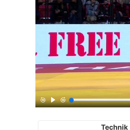
Technik