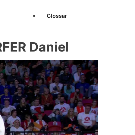
Glossar
FER Daniel