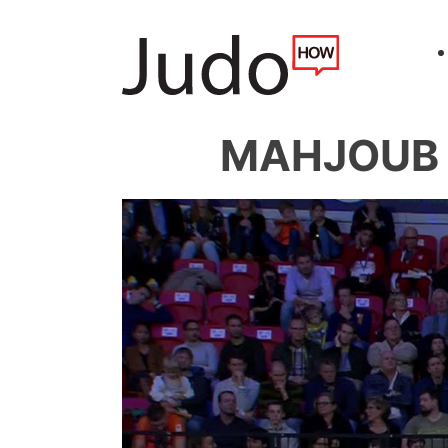
MAHJOUB J