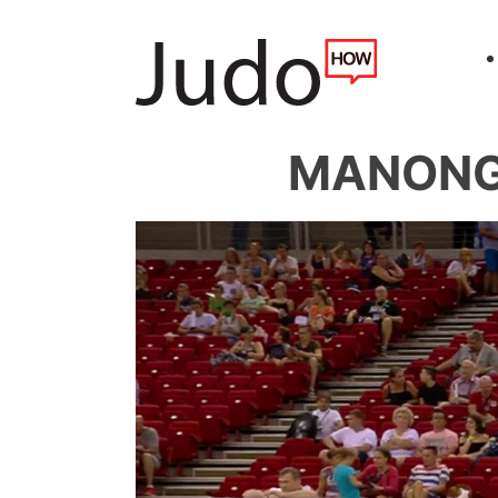
MANONGH