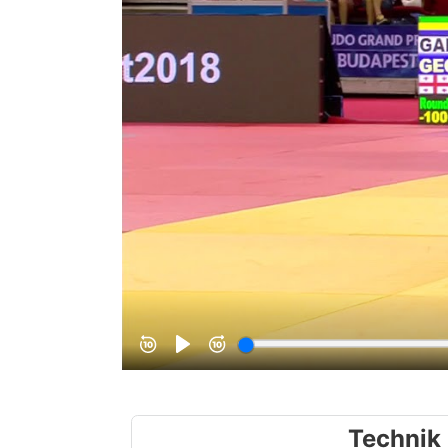
Technik