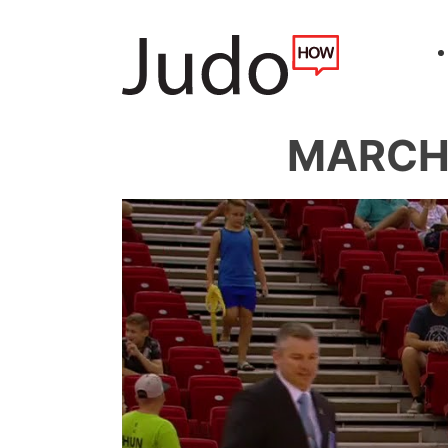
MARCHI