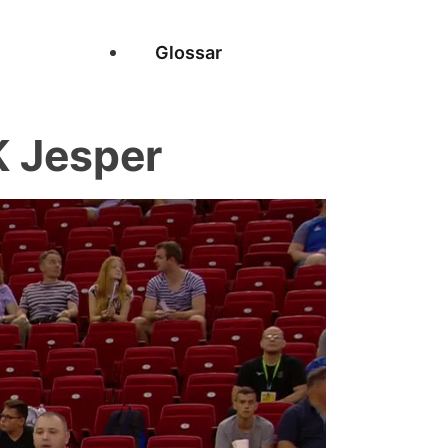
Glossar
 Jesper