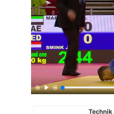
Technik