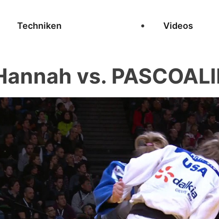
Techniken
Videos
Hannah vs. PASCOALI