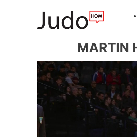
MARTIN 