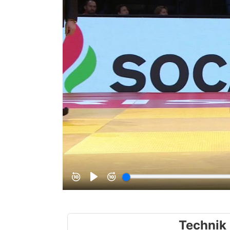
Technik