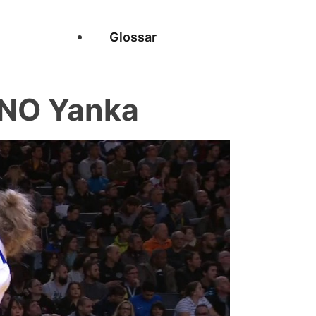
Glossar
NO Yanka