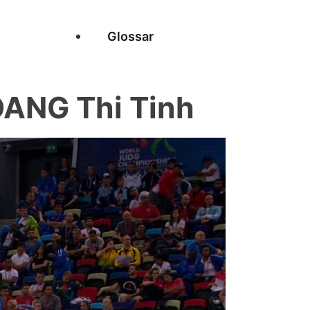
Glossar
ANG Thi Tinh