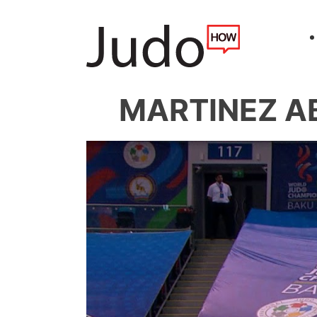
MARTINEZ AB