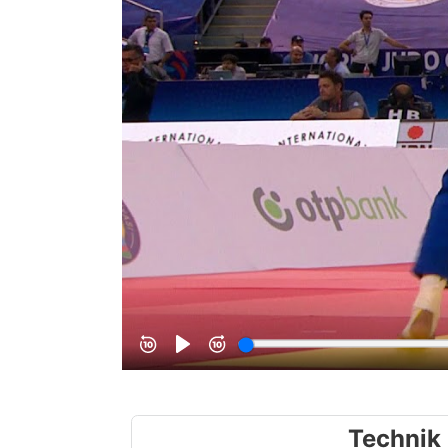
Technik